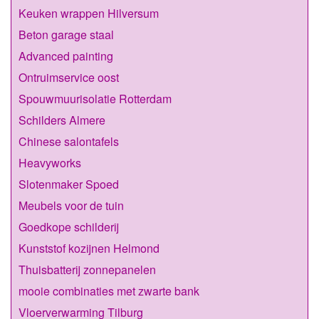
Keuken wrappen Hilversum
Beton garage staal
Advanced painting
Ontruimservice oost
Spouwmuurisolatie Rotterdam
Schilders Almere
Chinese salontafels
Heavyworks
Slotenmaker Spoed
Meubels voor de tuin
Goedkope schilderij
Kunststof kozijnen Helmond
Thuisbatterij zonnepanelen
mooie combinaties met zwarte bank
Vloerverwarming Tilburg