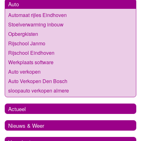
Auto
Automaat rijles Eindhoven
Stoelverwarming inbouw
Opbergkisten
Rijschool Janmo
Rijschool Eindhoven
Werkplaats software
Auto verkopen
Auto Verkopen Den Bosch
sloopauto verkopen almere
Actueel
Nieuws & Weer