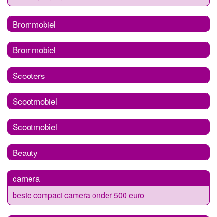
Brommobiel
Brommobiel
Scooters
Scootmobiel
Scootmobiel
Beauty
camera
beste compact camera onder 500 euro