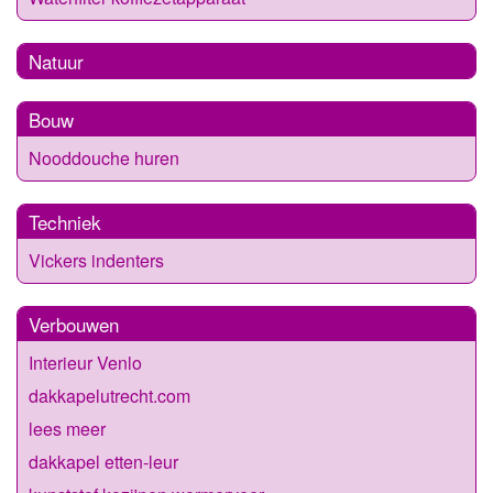
Natuur
Bouw
Nooddouche huren
Techniek
Vickers indenters
Verbouwen
Interieur Venlo
dakkapelutrecht.com
lees meer
dakkapel etten-leur