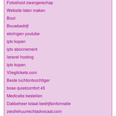
Fotoshoot zwangerschap
Website laten maken
Boot
Bouwbedrijf
storingen youtube
iptv kopen
iptv abonnement
laravel hosting
iptv kopen
Vliegtickets.com
Beste luchtontvochtiger
bose quietcomfort 45
Medicatie bestellen
Dakbeheer totaal bedrijfsinformatie
zwollehuurrechtadvocaat.com